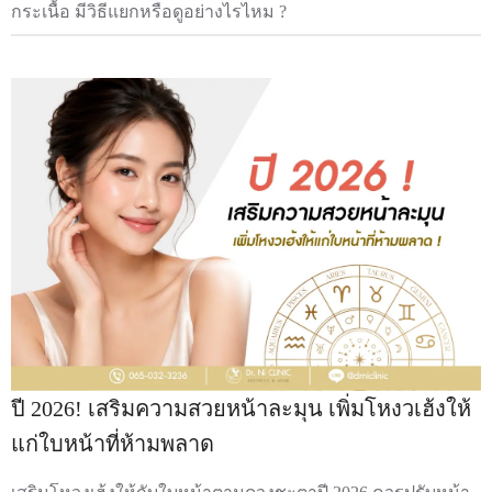
กระเนื้อ มีวิธีแยกหรือดูอย่างไรไหม ?
ปี 2026! เสริมความสวยหน้าละมุน เพิ่มโหงวเฮ้งให้
แก่ใบหน้าที่ห้ามพลาด