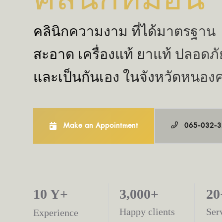
คลินิกความงาม ที่ได้มาตรฐาน
สะอาด เครื่องแท้ ยาแท้ ปลอดภั
และเป็นกันเอง ในจังหวัดหนอง
Make an Appointment
065-032-
10 Y+
3,000+
20
Happy clients
Ser
Experience