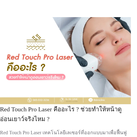
Red Touch Pro Laser คืออะไร ? ช่วยทำให้หน้าดู
อ่อนเยาว์จริงไหม ?
Red Touch Pro Laser เทคโนโลยีเลเซอร์ที่ออกแบบมาเพื่อฟื้นฟู