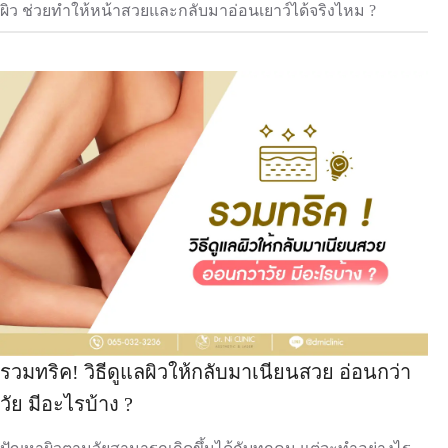
ผิว ช่วยทำให้หน้าสวยและกลับมาอ่อนเยาว์ได้จริงไหม ?
รวมทริค! วิธีดูแลผิวให้กลับมาเนียนสวย อ่อนกว่า
วัย มีอะไรบ้าง ?