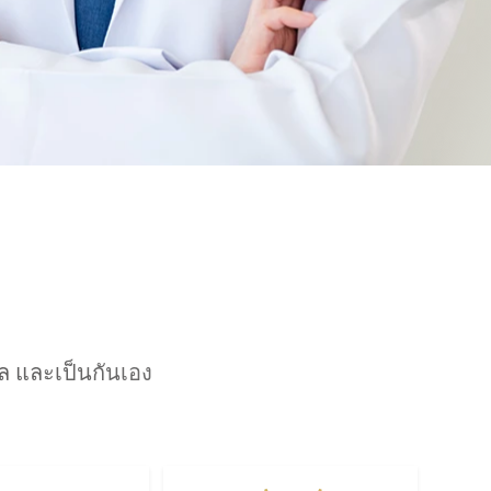
 และเป็นกันเอง