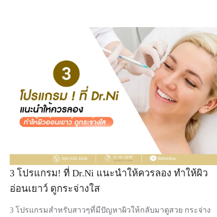
3 โปรแกรม! ที่ Dr.Ni แนะนำให้ควรลอง ทำให้ผิว
อ่อนเยาว์ ดูกระจ่างใส
3 โปรแกรมสำหรับสาวๆที่มีปัญหาผิวให้กลับมาดูสวย กระจ่าง