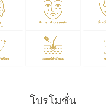
โปรโมชั่น