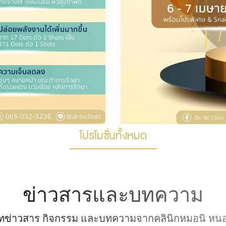
โปรโมชั่นทั้งหมด
ข่าวสารและบทความ
ดทข่าวสาร กิจกรรม และบทความจากคลินิกหมอนิ หน