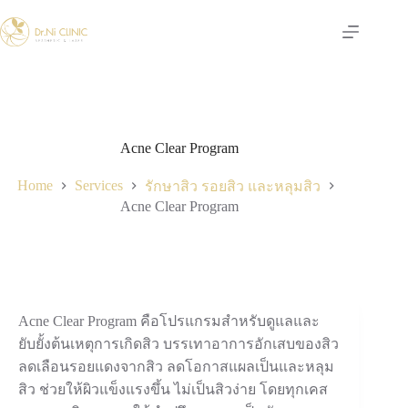
Skip
to
content
Acne Clear Program
Home
Services
รักษาสิว รอยสิว และหลุมสิว
Acne Clear Program
Acne Clear Program คือโปรแกรมสำหรับดูแลและ
ยับยั้งต้นเหตุการเกิดสิว บรรเทาอาการอักเสบของสิว
ลดเลือนรอยแดงจากสิว ลดโอกาสแผลเป็นและหลุม
สิว ช่วยให้ผิวแข็งแรงขึ้น ไม่เป็นสิวง่าย โดยทุกเคส