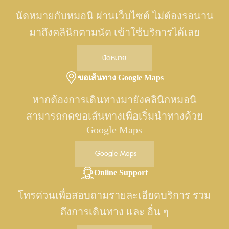
นัดหมายกับหมอนิ ผ่านเว็บไซต์ ไม่ต้องรอนาน
มาถึงคลินิกตามนัด เข้าใช้บริการได้เลย
นัดหมาย
ขอเส้นทาง Google Maps
หากต้องการเดินทางมายังคลินิกหมอนิ
สามารถกดขอเส้นทางเพื่อเริ่มนำทางด้วย
Google Maps
Google Maps
Online Support
โทรด่วนเพื่อสอบถามรายละเอียดบริการ รวม
ถึงการเดินทาง และ อื่น ๆ