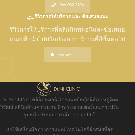
065-032-3236
รีวิวการให้บริการ และ ข้อเสนอแนะ
รีวิวการให้บริการที่คลิกนิกหมอนิและข้อเสนอ
แนะเพื่อนำไปปรับปรุงการบริการที่ดีขึ้นต่อไป
Review
Dr. Ni CLINIC คลินิกหมอนิ โดยแพทย์หญิงนิธิภา หรูจิตต
วิวัฒน์ คลินิกด้านความงาม ผิวพรรณ เลเซอร์และการปรับ
รูปหน้า ประสบการณ์มากกว่า 10 ปี
เราใช้เครื่องมือทางการแพทย์เทคโนโลยีล้ำสมัยที่สุด