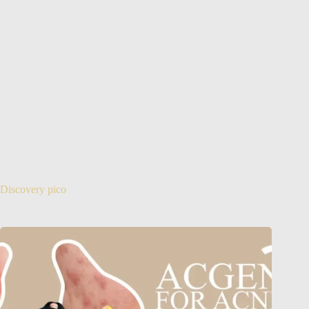
Discovery pico