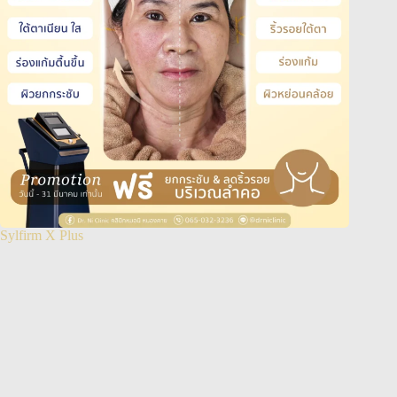
Sylfirm X Plus