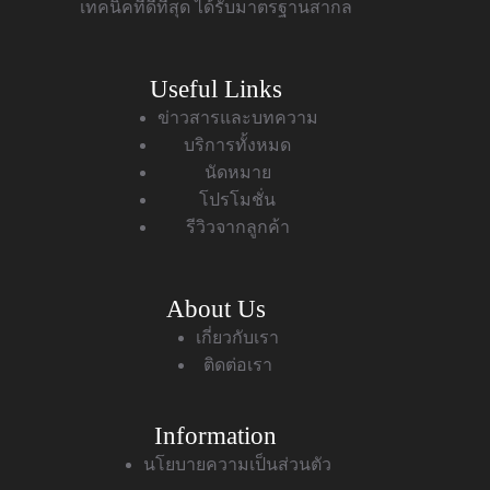
เทคนิคที่ดีที่สุด ได้รับมาตรฐานสากล
Useful Links
ข่าวสารและบทความ
บริการทั้งหมด
นัดหมาย
โปรโมชั่น
รีวิวจากลูกค้า
About Us
เกี่ยวกับเรา
ติดต่อเรา
Information
นโยบายความเป็นส่วนตัว