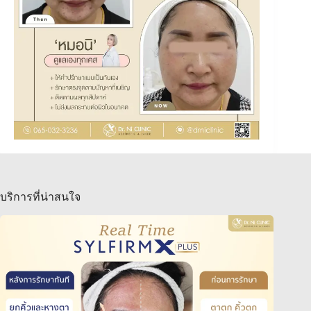
บริการที่น่าสนใจ