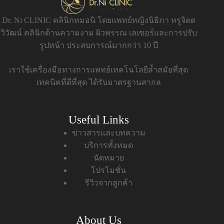
Dr. Ni CLINIC คลินิกหมอนิ โดยแพทย์หญิงนิธิภา หรูจิตต
วิวัฒน์ คลินิกด้านความงาม ผิวพรรณ เลเซอร์และการปรับ
รูปหน้า ประสบการณ์มากกว่า 10 ปี
เราใช้เครื่องมือทางการแพทย์เทคโนโลยีล้ำสมัยที่สุด
เทคนิคที่ดีที่สุด ได้รับมาตรฐานสากล
Useful Links
ข่าวสารและบทความ
บริการทั้งหมด
นัดหมาย
โปรโมชั่น
รีวิวจากลูกค้า
About Us