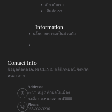
เกี่ยวกับเรา
ติดต่อเรา
Information
นโยบายความเป็นส่วนตัว
Contact Info
ข้อมูลติดต่อ Dr. Ni CLINIC คลินิกหมอนิ จังหวัด
หนองคาย
Address:
984/4 หมู่ 7 ตำบลในเมือง
อ.เมือง จ.หนองคาย 43000
Phone:
065-032-3236