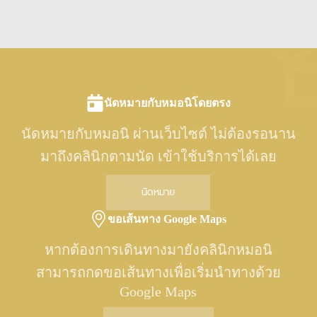
นัดหมายกับหมอนิโดยตรง
นัดหมายกับหมอนิ ผ่านเว็บไซต์ ไม่ต้องรอนาน
มาถึงคลินิกตามนัด เข้าใช้บริการได้เลย
นัดหมาย
ขอเส้นทาง Google Maps
หากต้องการเดินทางมายังคลินิกหมอนิ
สามารถกดขอเส้นทางเพื่อเริ่มนำทางด้วย
Google Maps