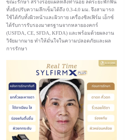
ขณะรักษา สร้างรอยแผลหลังทําน้อย ลดระยะพักฟื้น
ทั้งยังปรับความลึกเข็มได้ถึง 0.3-4.0 มม. จึงสามารถ
ใช้ได้กับทั้งผิวหน้าและผิวกาย เครื่องซิลเฟิร์ม เอ็กซ์
ได้รับการรับรองมาตรฐานจากหลายองคกร์
(USFDA, CE, SFDA, KFDA) และพร้อมด้วยผลงาน
วิจัยมากมาย ทําให้มั่นใจในความปลอดภัยและผล
การรักษา