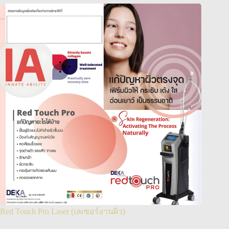
Red Touch Pro Laser (เลเซอร์งานผิว)