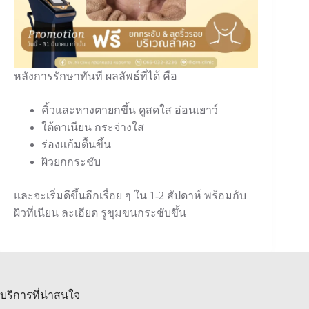
หลังการรักษาทันที ผลลัพธ์ที่ได้ คือ
คิ้วและหางตายกขึ้น ดูสดใส อ่อนเยาว์
ใต้ตาเนียน กระจ่างใส
ร่องแก้มตื้นขึ้น
ผิวยกกระชับ
และจะเริ่มดีขึ้นอีกเรื่อย ๆ ใน 1-2 สัปดาห์ พร้อมกับ
ผิวที่เนียน ละเอียด รูขุมขนกระชับขึ้น
บริการที่น่าสนใจ