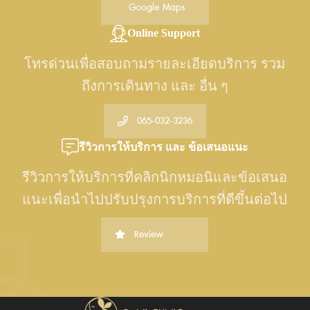
Google Maps
Online Support
โทรด่วนเพื่อสอบถามรายละเอียดบริการ รวม
ถึงการเดินทาง และ อื่น ๆ
065-032-3236
รีวิวการให้บริการ และ ข้อเสนอแนะ
รีวิวการให้บริการที่คลิกนิกหมอนิและข้อเสนอ
แนะเพื่อนำไปปรับปรุงการบริการที่ดีขึ้นต่อไป
Review