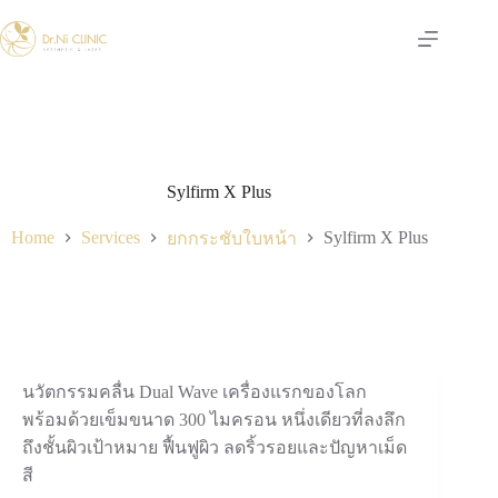
Skip
to
content
Sylfirm X Plus
Home
Services
Sylfirm X Plus
ยกกระชับใบหน้า
นวัตกรรมคลื่น Dual Wave เครื่องแรกของโลก
พร้อมด้วยเข็มขนาด 300 ไมครอน หนึ่งเดียวที่ลงลึก
ถึงชั้นผิวเป้าหมาย ฟื้นฟูผิว ลดริ้วรอยและปัญหาเม็ด
สี