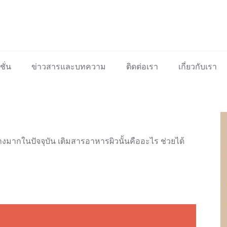
ั่น
ข่าวสารและบทความ
ติดต่อเรา
เกี่ยวกับเรา
งมากในปัจจุบัน เติมสารอาหารผิวนั้นคืออะไร ช่วยได้