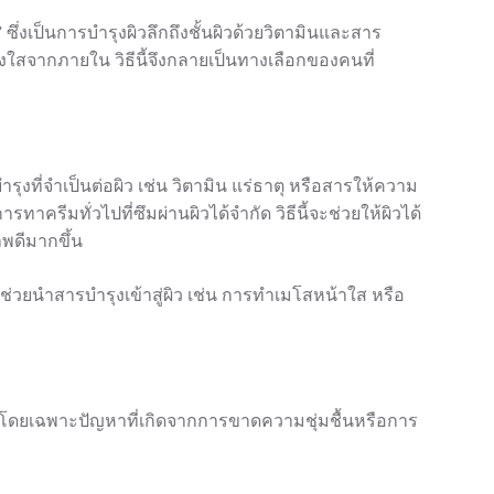
 ซึ่งเป็นการบำรุงผิวลึกถึงชั้นผิวด้วยวิตามินและสาร
่างใสจากภายใน วิธีนี้จึงกลายเป็นทางเลือกของคนที่
ที่จำเป็นต่อผิว เช่น วิตามิน แร่ธาตุ หรือสารให้ความ
ารทาครีมทั่วไปที่ซึมผ่านผิวได้จำกัด วิธีนี้จะช่วยให้ผิวได้
าพดีมากขึ้น
่วยนำสารบำรุงเข้าสู่ผิว เช่น การทำเมโสหน้าใส หรือ
โดยเฉพาะปัญหาที่เกิดจากการขาดความชุ่มชื้นหรือการ