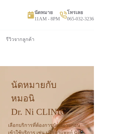
นัดหมาย
โทรเลย
11AM - 8PM
065-032-3236
รีวิวจากลูกค้า
นัดหมายกับ
หมอนิ
Dr. Ni CLINIC
เลือกบริการที่ต้องการนัดหมายก่อน
เข้าใช้บริการ เช่น ปรึกษาแพทย์ นัด