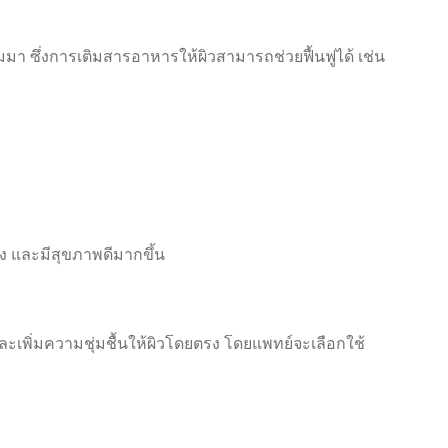
มา ซึ่งการเติมสารอาหารให้ผิวสามารถช่วยฟื้นฟูได้ เช่น
ั่ง และมีสุขภาพดีมากขึ้น
และเพิ่มความชุ่มชื้นให้ผิวโดยตรง โดยแพทย์จะเลือกใช้