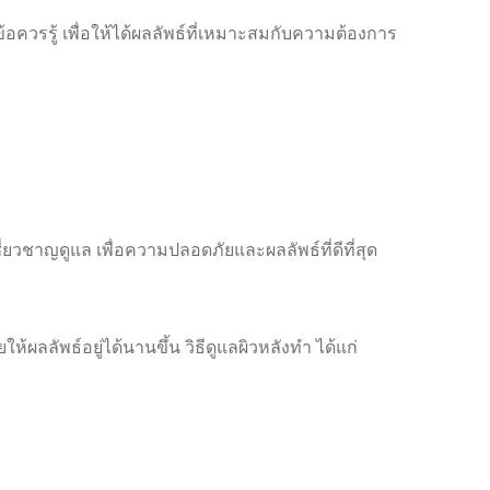
อควรรู้ เพื่อให้ได้ผลลัพธ์ที่เหมาะสมกับความต้องการ
่ยวชาญดูแล เพื่อความปลอดภัยและผลลัพธ์ที่ดีที่สุด
ผลลัพธ์อยู่ได้นานขึ้น วิธีดูแลผิวหลังทำ ได้แก่