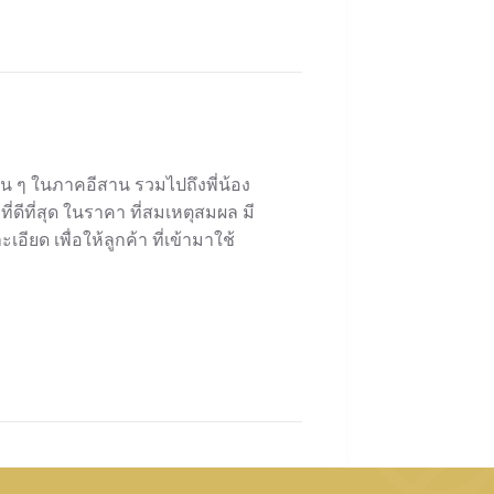
ื่น ๆ ในภาคอีสาน รวมไปถึงพี่น้อง
่ดีที่สุด ในราคา ที่สมเหตุสมผล มี
 เพื่อให้ลูกค้า ที่เข้ามาใช้