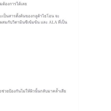
ามต้องการได้เลย
้จะเป็นสารตั้งต้นของกลูต้าไธโอน จะ
นผสมกับวิตามินซีเข้มข้น และ ALA ที่เป็น
่วยป้องกันไม่ให้ผิวนั้นกลับมาคล้ำเสีย