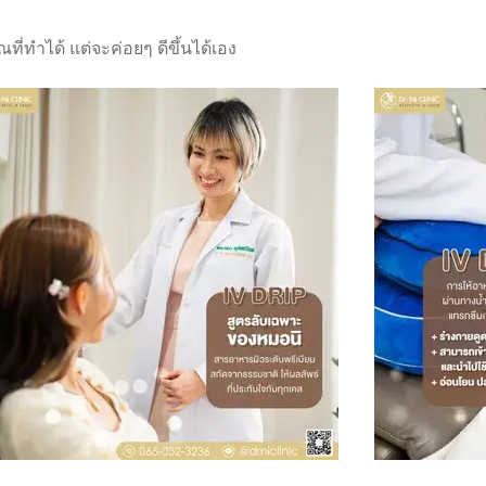
ี่ทำได้ แต่จะค่อยๆ ดีขึ้นได้เอง