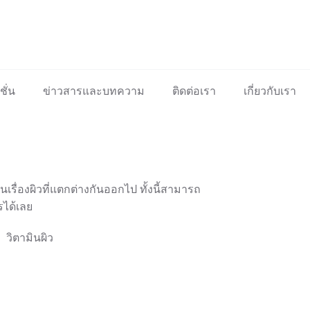
ั่น
ข่าวสารและบทความ
ติดต่อเรา
เกี่ยวกับเรา
รื่องผิวที่แตกต่างกันออกไป ทั้งนี้สามารถ
รได้เลย
วิตามินผิว