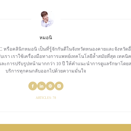
หมอนิ
IC หรือคลินิกหมอนิ เป็นที่รู้จักกันดีในจังหวัดหนองคายและจังหวัดอ
เรา เราใช้เครื่องมือทางการแพทย์เทคโนโลยีล้ำสมัยที่สุด เทคนิคที
รปรับรูปหน้ามากกว่า 10 ปี ให้คำแนะนำการดูแลรักษาโดยละเอียด
บริการทุกคนกลับออกไปด้วยความมั่นใจ
ARTICLES: 78