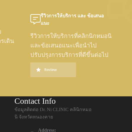
รีวิวการให้บริการ และ ข้อเสนอ
แนะ
ย
รีวิวการให้บริการที่คลิกนิกหมอนิ
ารเดิน
และข้อเสนอแนะเพื่อนำไป
ปรับปรุงการบริการที่ดีขึ้นต่อไป
Review
Contact Info
ข้อมูลติดต่อ Dr. Ni CLINIC คลินิกหมอ
นิ จังหวัดหนองคาย
Address: