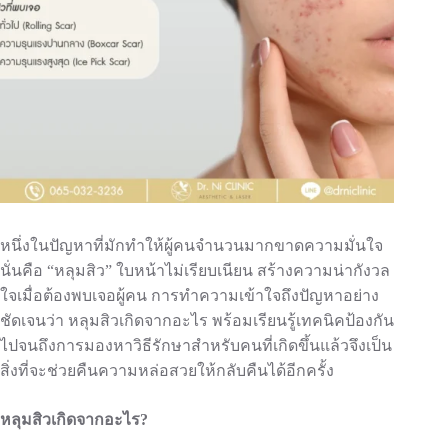
หนึ่งในปัญหาที่มักทำให้ผู้คนจำนวนมากขาดความมั่นใจ
นั่นคือ “หลุมสิว” ใบหน้าไม่เรียบเนียน สร้างความน่ากังวล
ใจเมื่อต้องพบเจอผู้คน การทำความเข้าใจถึงปัญหาอย่าง
ชัดเจนว่า หลุมสิวเกิดจากอะไร พร้อมเรียนรู้เทคนิคป้องกัน
ไปจนถึงการมองหาวิธีรักษาสำหรับคนที่เกิดขึ้นแล้วจึงเป็น
สิ่งที่จะช่วยคืนความหล่อสวยให้กลับคืนได้อีกครั้ง
หลุมสิวเกิดจากอะไร?