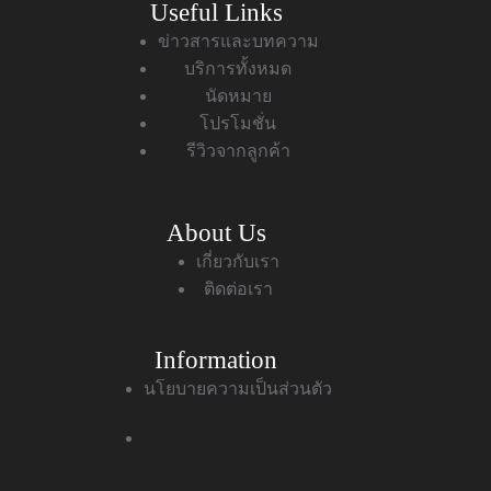
Useful Links
ข่าวสารและบทความ
บริการทั้งหมด
นัดหมาย
โปรโมชั่น
รีวิวจากลูกค้า
About Us
เกี่ยวกับเรา
ติดต่อเรา
Information
นโยบายความเป็นส่วนตัว