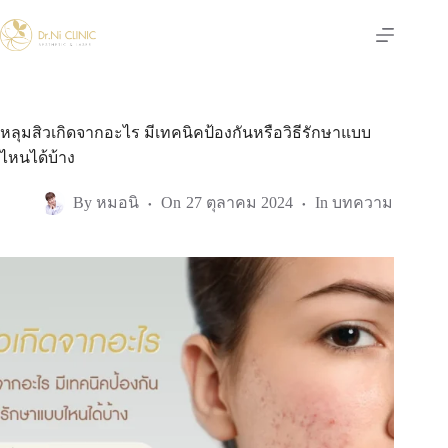
Skip
to
content
หลุมสิวเกิดจากอะไร มีเทคนิคป้องกันหรือวิธีรักษาแบบ
ไหนได้บ้าง
By
หมอนิ
On
27 ตุลาคม 2024
In
บทความ